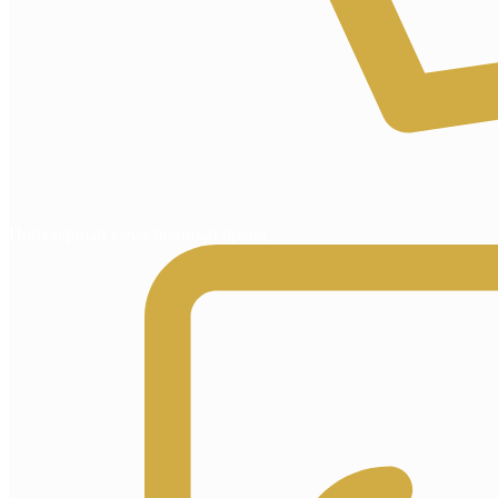
Популярный качественный бренд