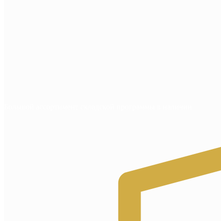
Большой ассортимент складской программы в наличии